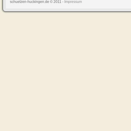
schuetzen-huckingen.de © 2011 -
Impressum