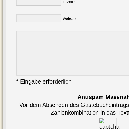
E-Mail *
Webseite
* Eingabe erforderlich
Antispam Massna
Vor dem Absenden des Gästebucheintrags 
Zahlenkombination in das Textf