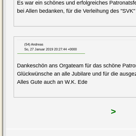
Es war ein schönes und erfolgreiches Patronatsf
bei Allen bedanken, für die Verleihung des "SVK"
(54) Andreas
So, 27 Januar 2019 20:27:44 +0000
Dankeschön ans Orgateam für das schöne Patron
Glückwünsche an alle Jubilare und für die ausg
Alles Gute auch an W.K. Ede
>