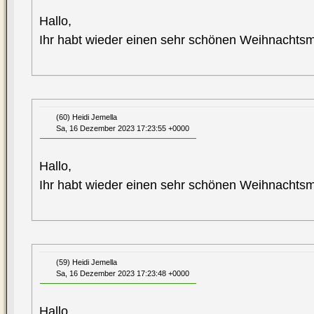
Hallo,
Ihr habt wieder einen sehr schönen Weihnachtsm
(60) Heidi Jemella
Sa, 16 Dezember 2023 17:23:55 +0000
Hallo,
Ihr habt wieder einen sehr schönen Weihnachtsm
(59) Heidi Jemella
Sa, 16 Dezember 2023 17:23:48 +0000
Hallo,