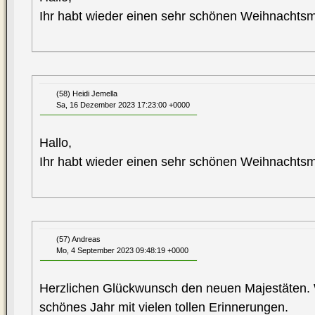
Ihr habt wieder einen sehr schönen Weihnachtsm
(58) Heidi Jemella
Sa, 16 Dezember 2023 17:23:00 +0000
Hallo,
Ihr habt wieder einen sehr schönen Weihnachtsm
(57) Andreas
Mo, 4 September 2023 09:48:19 +0000
Herzlichen Glückwunsch den neuen Majestäten.
schönes Jahr mit vielen tollen Erinnerungen.