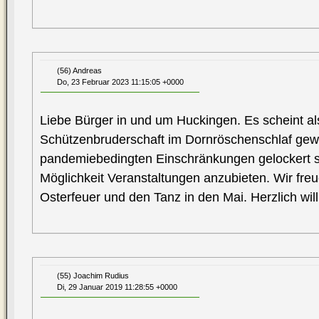
(56) Andreas
Do, 23 Februar 2023 11:15:05 +0000
Liebe Bürger in und um Huckingen. Es scheint al
Schützenbruderschaft im Dornröschenschlaf ge
pandemiebedingten Einschränkungen gelockert s
Möglichkeit Veranstaltungen anzubieten. Wir fre
Osterfeuer und den Tanz in den Mai. Herzlich w
(55) Joachim Rudius
Di, 29 Januar 2019 11:28:55 +0000