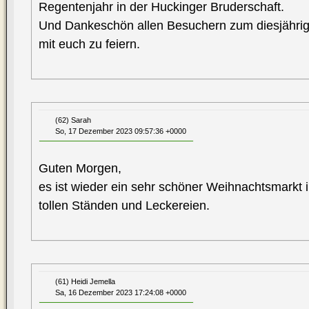
Regentenjahr in der Huckinger Bruderschaft.
Und Dankeschön allen Besuchern zum diesjährige
mit euch zu feiern.
(62) Sarah
So, 17 Dezember 2023 09:57:36 +0000
Guten Morgen,
es ist wieder ein sehr schöner Weihnachtsmarkt 
tollen Ständen und Leckereien.
(61) Heidi Jemella
Sa, 16 Dezember 2023 17:24:08 +0000