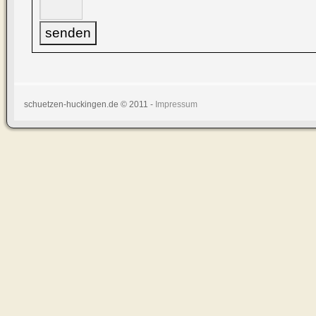
schuetzen-huckingen.de © 2011 -
Impressum