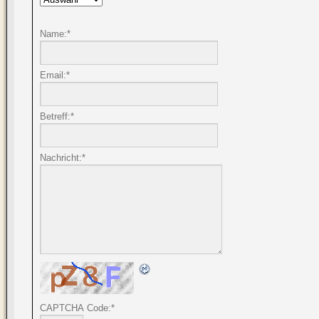
Name:
*
Email:
*
Betreff:
*
Nachricht:
*
CAPTCHA Code:
*