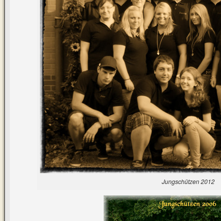
Jungschützen 2012