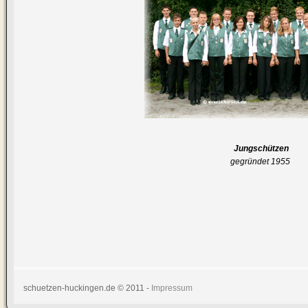
Jungschützen
gegründet 1955
schuetzen-huckingen.de © 2011 -
Impressum