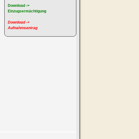
Download ->
Einzugsermächtigung
Download ->
Aufnahmeantrag