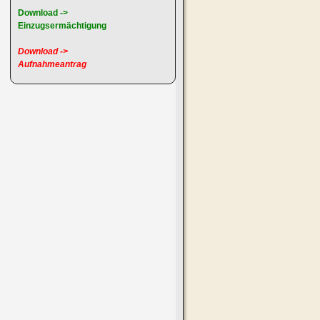
Download ->
Einzugsermächtigung
Download ->
Aufnahmeantrag