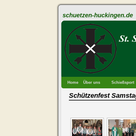
schuetzen-huckingen.de
Home
Über uns
Schießsport
Schützenfest Samsta