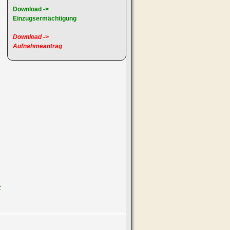
Download ->
Einzugsermächtigung
Download ->
Aufnahmeantrag
>